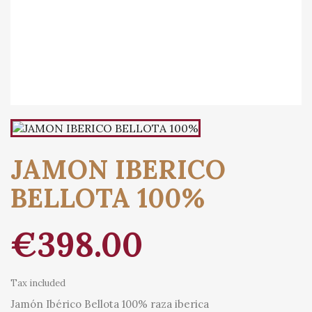
JAMON IBERICO
BELLOTA 100%
€398.00
Tax included
Jamón Ibérico Bellota 100% raza iberica