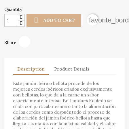
Quantity

favorite_bord
ADD TO CART
Share
Description
Product Details
Este jamón ibérico bellota procede de los
mejores cerdos ibéricos criados exclusivamente
con bellotas, lo que da a la carne un sabor
especialmente intenso. En Jamones Robledo se
cuida con particular esmero tanto la alimentación
de los cerdos como después todo el proceso de
elaboración del jamón ibérico bellota hasta que
llega a sus manos con la máxima calidad y el sabor